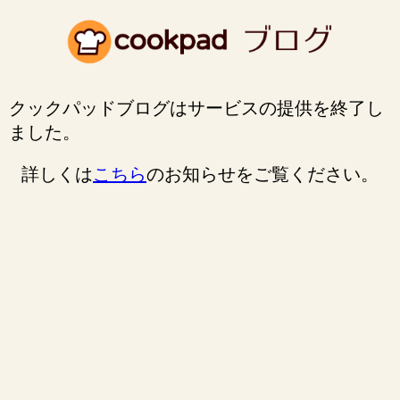
クックパッドブログはサービスの提供を終了し
ました。
詳しくは
こちら
のお知らせをご覧ください。